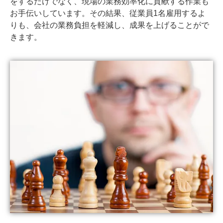
をするだけでなく、現場の業務効率化に貢献する作業も
お手伝いしています。その結果、従業員1名雇用するよ
りも、会社の業務負担を軽減し、成果を上げることがで
きます。