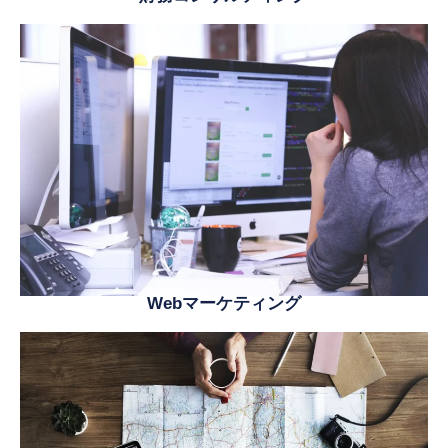
Webマーケティング