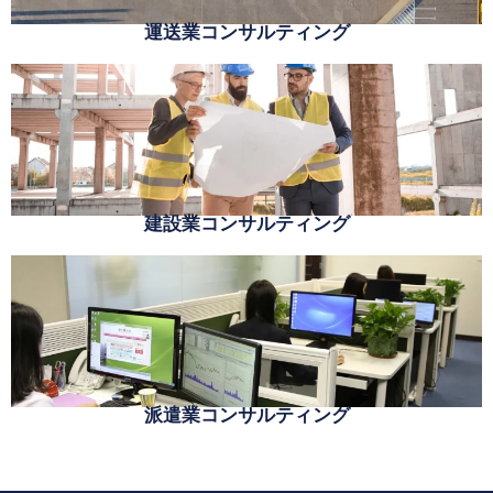
運送業コンサルティング
建設業コンサルティング
派遣業コンサルティング