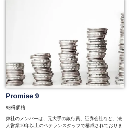
Promise 9
納得価格
弊社のメンバーは、元大手の銀行員、証券会社など、法
人営業10年以上のベテランスタッフで構成されておりま