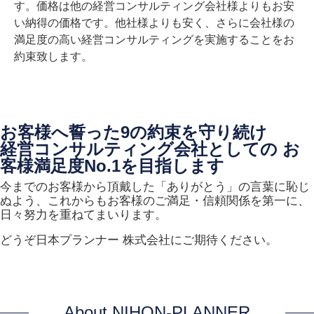
す。価格は他の経営コンサルティング会社様よりもお安
い納得の価格です。他社様よりも安く、さらに会社様の
満足度の高い経営コンサルティングを実施することをお
約束致します。
お客様へ誓った9の約束を守り続け
経営コンサルティング会社としての お
客様満足度No.1を目指します
今までのお客様から頂戴した「ありがとう」の言葉に恥じ
ぬよう、これからもお客様のご満足・信頼関係を第一に、
日々努力を重ねてまいります。
どうぞ日本プランナー 株式会社にご期待ください。
About NIHON-PLANNER