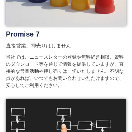
Promise 7
直接営業、押売りはしません
当社では、ニュースレターの登録や無料経営相談、資料
のダウンロード等を通じて情報を提供していますが、直
接的な営業活動や押し売りは一切いたしません。不明な
点があれば、いつでもお問い合わせいただけますので、
安心してご利用ください。