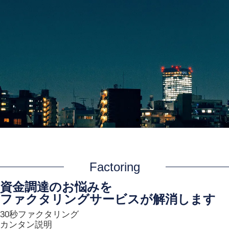
Factoring
資金調達のお悩みを
ファクタリングサービスが解消します
30秒ファクタリング
カンタン説明