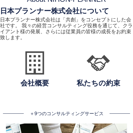
日本プランナー株式会社について
日本プランナー株式会社は「共創」をコンセプトにした会
社です。 我々の経営コンサルティング役務を通じて、クラ
イアント様の発展、さらには従業員の皆様の成長をお約束
致します。
会社概要
私たちの約束
＋9つのコンサルティングサービス