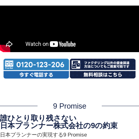
9 Promise
誰ひとり取り残さない
日本プランナー株式会社の9の約束
日本プランナーの実現する9 Promise