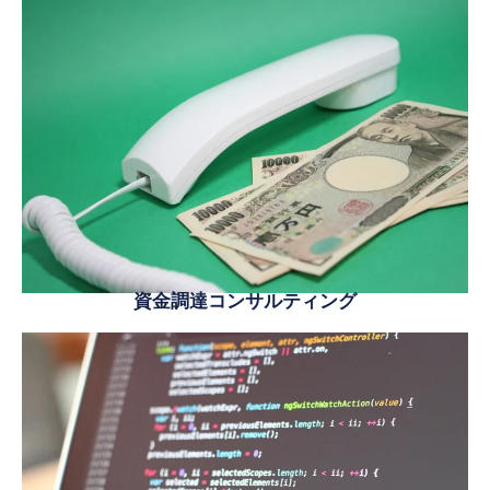
資金調達コンサルティング