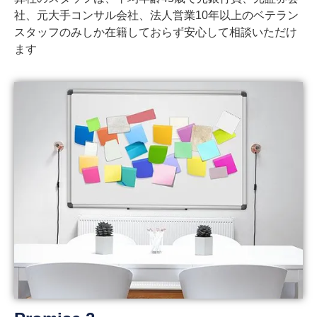
社、元大手コンサル会社、法人営業10年以上のベテラン
スタッフのみしか在籍しておらず安心して相談いただけ
ます