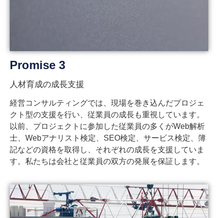
Promise 3
人材育成の成長支援
経営コンサルティングでは、現場を巻き込んだプロジェ
クト型の支援を行い、従業員の成長も重視しています。
以前、プロジェクトに参加した従業員の多くがWeb解析
士、Webアナリスト検定、SEO検定、サービス検定、簿
記などの資格を取得し、それぞれの成長を支援していま
す。私たちは会社と従業員の双方の発展を保証します。