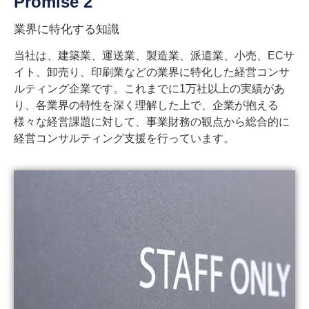
Promise 2
業界に特化する知識
当社は、建築業、運送業、製造業、派遣業、小売、ECサ
イト、卸売り、印刷業などの業界に特化した経営コンサ
ルティング企業です。これまでに1万社以上の実績があ
り、各業界の特性を深く理解した上で、企業が抱える
様々な経営課題に対して、事業財務の観点から総合的に
経営コンサルティング支援を行っています。