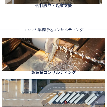
会社設立・起業支援
＋4つの業務特化コンサルティング
製造業コンサルティング