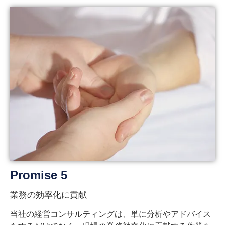
Promise 5
業務の効率化に貢献
当社の経営コンサルティングは、単に分析やアドバイス