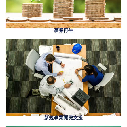
事業再生
新規事業開発支援