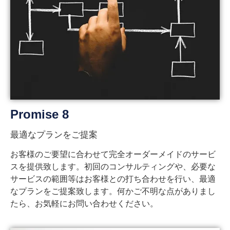
Promise 8
最適なプランをご提案
お客様のご要望に合わせて完全オーダーメイドのサービ
スを提供致します。初回のコンサルティングや、必要な
サービスの範囲等はお客様との打ち合わせを行い、最適
なプランをご提案致します。何かご不明な点がありまし
たら、お気軽にお問い合わせください。