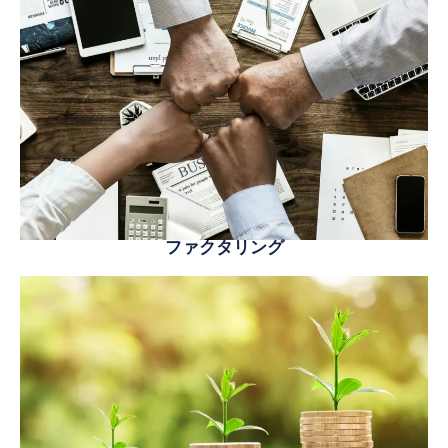
ファクタリング