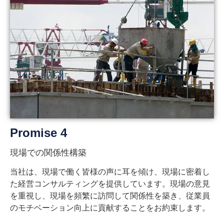
Promise 4
現場での関係性構築
当社は、現場で働く皆様の声に耳を傾け、現場に密着し
た経営コンサルティングを提供しています。現場の意見
を重視し、現場を頻繁に訪問して関係性を築き、従業員
のモチベーション向上に貢献することをお約束します。