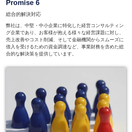
Promise 6
総合的解決対応
弊社は、中堅・中小企業に特化した経営コンサルティン
グ企業であり、お客様が抱える様々な経営課題に対し、
売上改善やコスト削減、そして金融機関からスムーズに
借入を受けるための資金調達など、事業財務を含めた総
合的な解決策を提供しています。