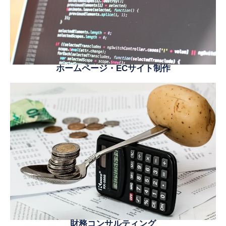
ホームページ・ECサイト制作
財務コンサルティング