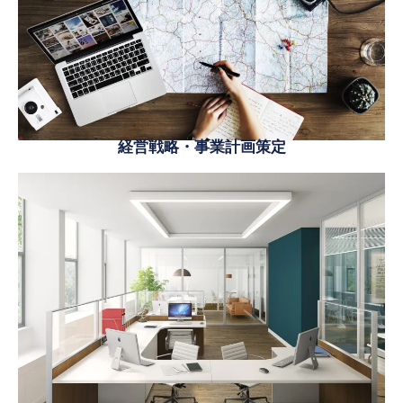
経営戦略・事業計画策定