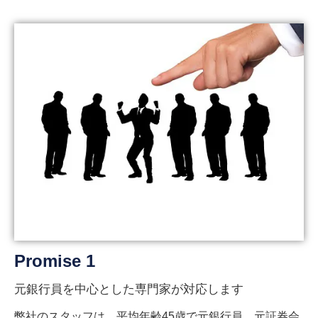
Promise 1
元銀行員を中心とした専門家が対応します
弊社のスタッフは、平均年齢45歳で元銀行員、元証券会