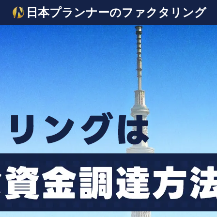
日本プランナーのファクタリング