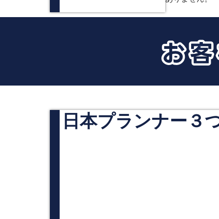
日本プランナー３