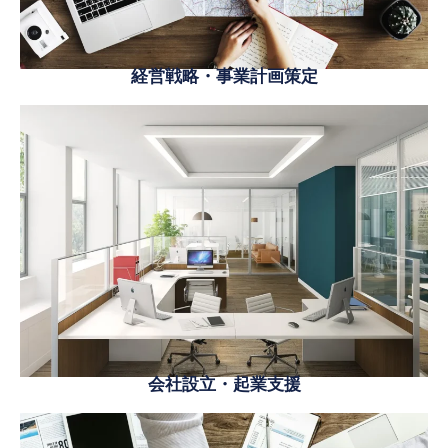
経営戦略・事業計画策定
会社設立・起業支援