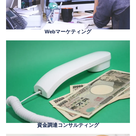
Webマーケティング
資金調達コンサルティング