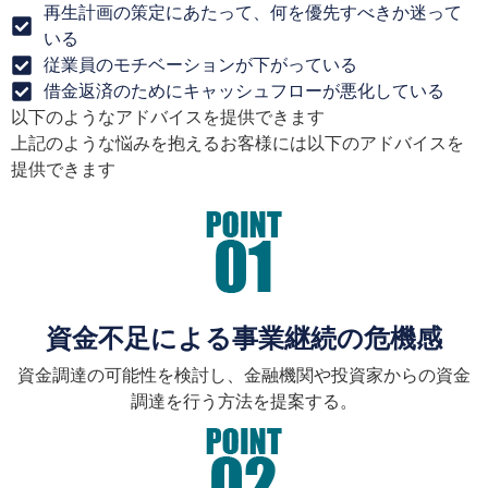
再生計画の策定にあたって、何を優先すべきか迷って
いる
従業員のモチベーションが下がっている
借金返済のためにキャッシュフローが悪化している
以下のようなアドバイスを提供できます
上記のような悩みを抱えるお客様には以下のアドバイスを
提供できます
資金不足による事業継続の危機感
資金調達の可能性を検討し、金融機関や投資家からの資金
調達を行う方法を提案する。