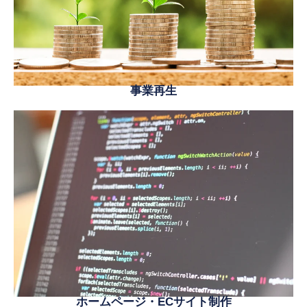
事業再生
ホームページ・ECサイト制作