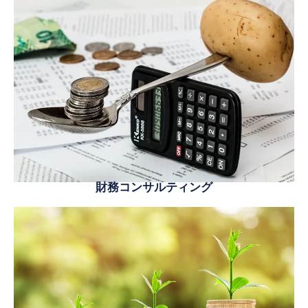
財務コンサルティング