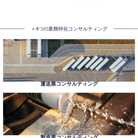
＋4つの業務特化コンサルティング
運送業コンサルティング
製造業コンサルティング