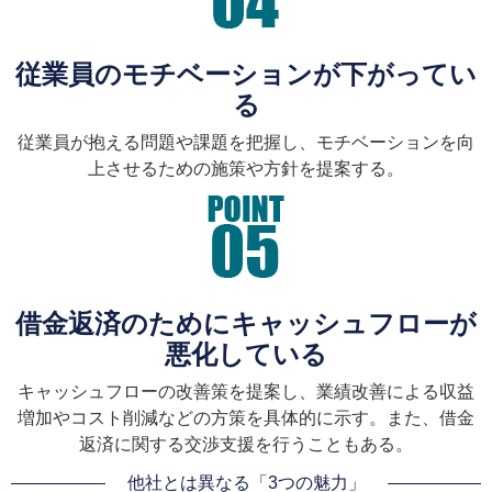
従業員のモチベーションが下がってい
る
従業員が抱える問題や課題を把握し、モチベーションを向
上させるための施策や方針を提案する。
借金返済のためにキャッシュフローが
悪化している
キャッシュフローの改善策を提案し、業績改善による収益
増加やコスト削減などの方策を具体的に示す。また、借金
返済に関する交渉支援を行うこともある。
他社とは異なる「3つの魅力」