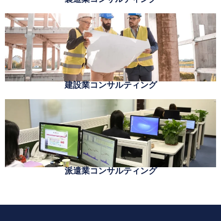
建設業コンサルティング
派遣業コンサルティング