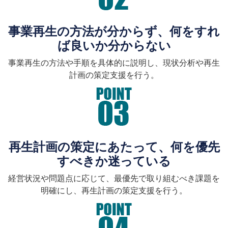
事業再生の方法が分からず、何をすれ
ば良いか分からない
事業再生の方法や手順を具体的に説明し、現状分析や再生
計画の策定支援を行う。
再生計画の策定にあたって、何を優先
すべきか迷っている
経営状況や問題点に応じて、最優先で取り組むべき課題を
明確にし、再生計画の策定支援を行う。