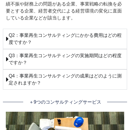
績不振や財務上の問題がある企業、事業戦略の転換を必
要とする企業、経営者交代による経営環境の変化に直面
している企業などが該当します。
Q2：事業再生コンサルティングにかかる費用はどの程
度ですか？
Q3：事業再生コンサルティングの実施期間はどの程度
ですか？
Q4：事業再生コンサルティングの成果はどのように測
定されますか？
＋9つのコンサルティングサービス