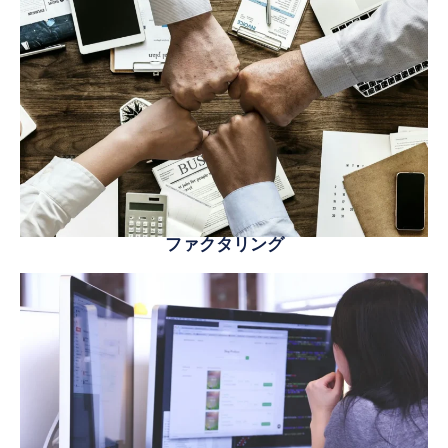
ファクタリング