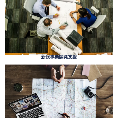
新規事業開発支援